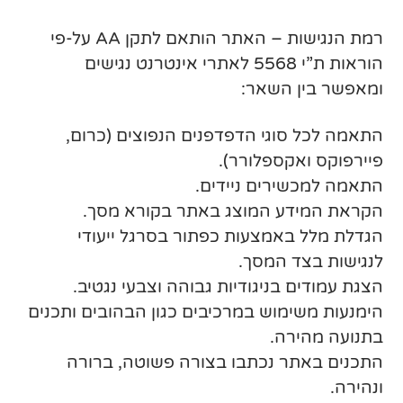
רמת הנגישות – האתר הותאם לתקן AA על-פי
הוראות ת”י 5568 לאתרי אינטרנט נגישים
ומאפשר בין השאר:
התאמה לכל סוגי הדפדפנים הנפוצים (כרום,
פיירפוקס ואקספלורר).
התאמה למכשירים ניידים.
הקראת המידע המוצג באתר בקורא מסך.
הגדלת מלל באמצעות כפתור בסרגל ייעודי
לנגישות בצד המסך.
הצגת עמודים בניגודיות גבוהה וצבעי נגטיב.
הימנעות משימוש במרכיבים כגון הבהובים ותכנים
בתנועה מהירה.
התכנים באתר נכתבו בצורה פשוטה, ברורה
ונהירה.