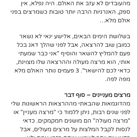
מהעובדים לא עזב את האולם. היה נפלא, אין
ספק, האנרגיות הרבה יותר טובות כשמרצים בפני
אולם מלא…
בשלושת הימים הבאים, אלישע ינאי לא נשאר
כמובן שוב להרצאה, אבל לפני שהלך דאג בכל
פעם להמליץ להשאר והוסיף "אני כבר שמעתי
אותי, הוא מרצה מעולה וההרצאה שלו מצוינת,
כדאי לכם להישאר". 3 פעמים נותר האולם מלא
מפה לפה.
מרצים מעניינים – סוף דבר
מהדוגמאות שהבאתי מההרצאות הראשונות שלי
לפני שנים רבות, ניתן ללמוד כי "מרצה מעניין" או
"מרצה מעולה" הם מושגים חמקמקים. כדאי
לנסות לקבל המלצות על מרצים מעולים, אבל