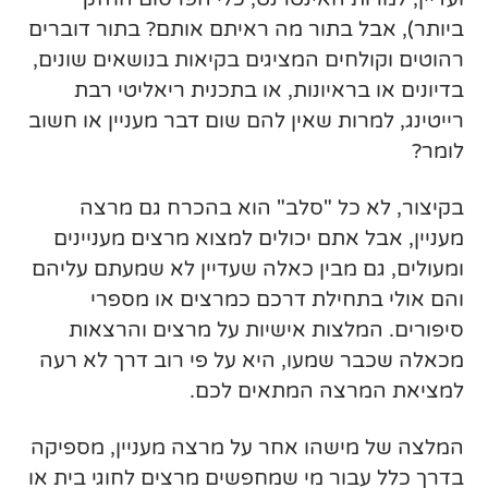
ביותר), אבל בתור מה ראיתם אותם? בתור דוברים
רהוטים וקולחים המציגים בקיאות בנושאים שונים,
בדיונים או בראיונות, או בתכנית ריאליטי רבת
רייטינג, למרות שאין להם שום דבר מעניין או חשוב
לומר?
בקיצור, לא כל "סלב" הוא בהכרח גם מרצה
מעניין, אבל אתם יכולים למצוא מרצים מעניינים
ומעולים, גם מבין כאלה שעדיין לא שמעתם עליהם
והם אולי בתחילת דרכם כמרצים או מספרי
סיפורים. המלצות אישיות על מרצים והרצאות
מכאלה שכבר שמעו, היא על פי רוב דרך לא רעה
למציאת המרצה המתאים לכם.
המלצה של מישהו אחר על מרצה מעניין, מספיקה
בדרך כלל עבור מי שמחפשים מרצים לחוגי בית או