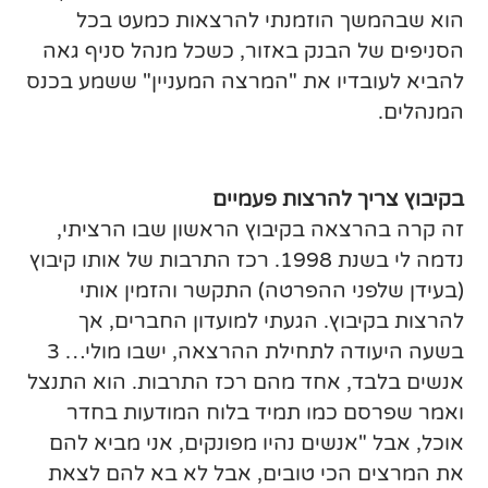
הוא שבהמשך הוזמנתי להרצאות כמעט בכל
הסניפים של הבנק באזור, כשכל מנהל סניף גאה
להביא לעובדיו את "המרצה המעניין" ששמע בכנס
המנהלים.
בקיבוץ צריך להרצות פעמיים
זה קרה בהרצאה בקיבוץ הראשון שבו הרציתי,
נדמה לי בשנת 1998. רכז התרבות של אותו קיבוץ
(בעידן שלפני ההפרטה) התקשר והזמין אותי
להרצות בקיבוץ. הגעתי למועדון החברים, אך
בשעה היעודה לתחילת ההרצאה, ישבו מולי… 3
אנשים בלבד, אחד מהם רכז התרבות. הוא התנצל
ואמר שפרסם כמו תמיד בלוח המודעות בחדר
אוכל, אבל "אנשים נהיו מפונקים, אני מביא להם
את המרצים הכי טובים, אבל לא בא להם לצאת