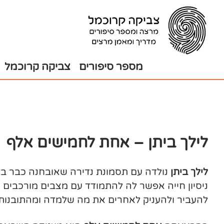
בור
צירת
שר
תוכן
מספר סיפורים
צביקה קרוכמל
לילך ביתן – אחת לחמישים אלף
לילך ביתן
נולדה עם תסמונת נדירה שאובחנה כבר ביו
ניסיון חייה אפשר לה להתמודד עם מצבים מורכבים ש
להעביר ולהעניק לאחרים את מה שלמדה ומהתובנות