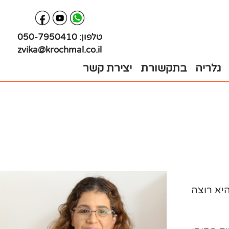
טלפון:
050-7950410
zvika@krochmal.co.il
גלריה
בתקשורת
יצירת קשר
היא רוצה