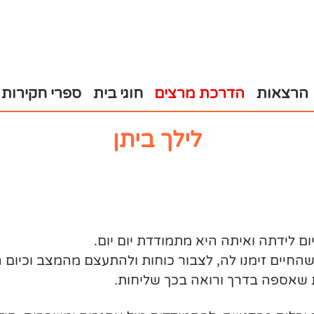
הרצאות
הדרכת מרצים
חוגי בית
ספרי חקירות
לילך ביתן
ם לידתה ואיתה היא מתמודדת יום יום.
החיים זימנו לה, לצבור כוחות ולהתעצם מהמצב וכיום 
 שאספה בדרך ורואה בכך שליחות.