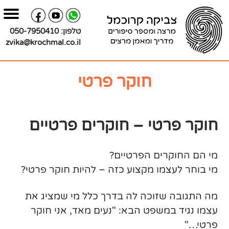
בור
צירת
שר
תוכן
טלפון:
050-7950410
zvika@krochmal.co.il
חוקר פרטי
חוקר פרטי – חוקרים פרטיים
מי הם החוקרים הפרטיים?
מי בוחר לעצמו מקצוע כזה – להיות חוקר פרטי?
מה התגובה שזוכה לה בדרך כלל מי שמציג את
עצמו נגיד במשפט הבא: "נעים מאד, אני חוקר
פרטי…"