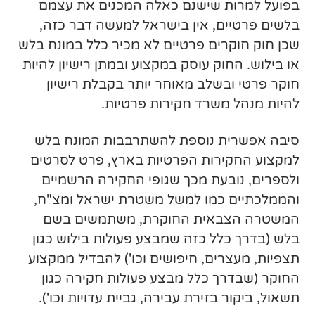
בפועל למרות שישנם כאלה המכנים את עצמם
בלשים פרטיים, אין בישראל למעשה דבר כזה,
שכן חוק חוקרים פרטיים לא מכיר כלל במונח בלש
או בילוש. החוק עוסק במקצוע ובמתן רישיון להיות
חוקר פרטי ובשלב מאוחר יותר בקבלת רישיון
להיות מנהל משרד חקירות פרטיות.
סיבה אפשרית נוספת להשתרבבות המונח בלש
למקצוע החקירות הפרטיות בארץ, פרט לסרטים
ולספרים, נובעת מכך שגופי החקירה הרשמיים
והממלכתיים כמו למשל משטרת ישראל ומצ"ח,
המשטרה הצבאית החוקרת, משתמשים בשם
בלש (בדרך כלל כזה שמבצע פעולות בילוש כגון
תצפיות, מעצרים, חיפושים וכו') להבדיל ממקצוע
החוקר (שבדרך כלל מבצע פעולות חקירה כגון
תשאול, ביקור בזירת עבירה, גביית עדויות וכו').