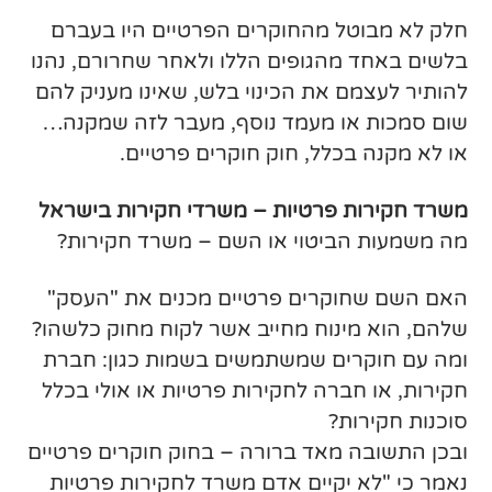
חלק לא מבוטל מהחוקרים הפרטיים היו בעברם
בלשים באחד מהגופים הללו ולאחר שחרורם, נהנו
להותיר לעצמם את הכינוי בלש, שאינו מעניק להם
שום סמכות או מעמד נוסף, מעבר לזה שמקנה…
או לא מקנה בכלל, חוק חוקרים פרטיים.
משרד חקירות פרטיות – משרדי חקירות בישראל
מה משמעות הביטוי או השם – משרד חקירות?
האם השם שחוקרים פרטיים מכנים את "העסק"
שלהם, הוא מינוח מחייב אשר לקוח מחוק כלשהו?
ומה עם חוקרים שמשתמשים בשמות כגון: חברת
חקירות, או חברה לחקירות פרטיות או אולי בכלל
סוכנות חקירות?
ובכן התשובה מאד ברורה – בחוק חוקרים פרטיים
נאמר כי "לא יקיים אדם משרד לחקירות פרטיות