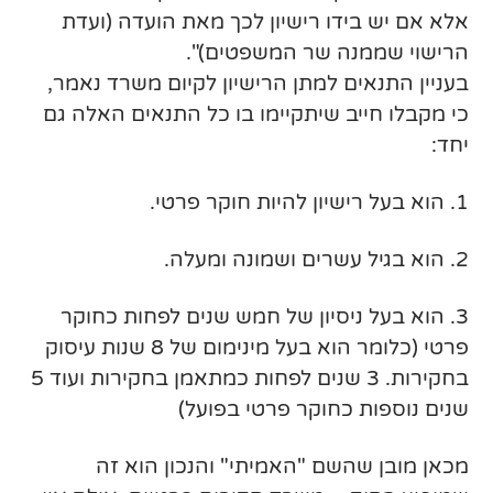
אלא אם יש בידו רישיון לכך מאת הועדה (ועדת
הרישוי שממנה שר המשפטים)".
בעניין התנאים למתן הרישיון לקיום משרד נאמר,
כי מקבלו חייב שיתקיימו בו כל התנאים האלה גם
יחד:
1. הוא בעל רישיון להיות חוקר פרטי.
2. הוא בגיל עשרים ושמונה ומעלה.
3. הוא בעל ניסיון של חמש שנים לפחות כחוקר
פרטי (כלומר הוא בעל מינימום של 8 שנות עיסוק
בחקירות. 3 שנים לפחות כמתאמן בחקירות ועוד 5
שנים נוספות כחוקר פרטי בפועל)
מכאן מובן שהשם "האמיתי" והנכון הוא זה