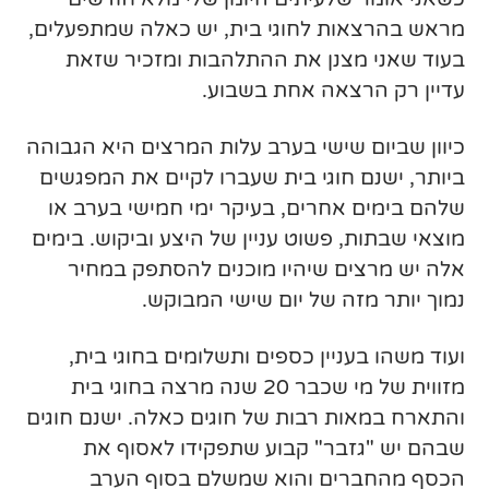
מראש בהרצאות לחוגי בית, יש כאלה שמתפעלים,
בעוד שאני מצנן את ההתלהבות ומזכיר שזאת
עדיין רק הרצאה אחת בשבוע.
כיוון שביום שישי בערב עלות המרצים היא הגבוהה
ביותר, ישנם חוגי בית שעברו לקיים את המפגשים
שלהם בימים אחרים, בעיקר ימי חמישי בערב או
מוצאי שבתות, פשוט עניין של היצע וביקוש. בימים
אלה יש מרצים שיהיו מוכנים להסתפק במחיר
נמוך יותר מזה של יום שישי המבוקש.
ועוד משהו בעניין כספים ותשלומים בחוגי בית,
מזווית של מי שכבר 20 שנה מרצה בחוגי בית
והתארח במאות רבות של חוגים כאלה. ישנם חוגים
שבהם יש "גזבר" קבוע שתפקידו לאסוף את
הכסף מהחברים והוא שמשלם בסוף הערב