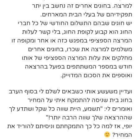
למרצה. בחוגים אחרים זה נחשב בין יתר
תפקידיהם של בעלי הבית המארחים.
יש חוגים שבהם התשלום החודשי של כל חברי
החוג הוא קבוע לקופת החוג, בלי קשר לעלות
המרצה הספציפי במפגש כזה או אחר ומקופה זו
משלמים למרצה את שכרו, בחוגים אחרים
מחלקים את עלות המרצה הספציפי של אותו
חודש במספר המשתתפים בפועל בהרצאה
ואוספים את הסכום המדוייק.
ועדיין משעשע אותי כשבאים לשלם לי בסוף הערב
בחוג בית שניסה להתמקח איתי על המחיר
ואומרים לי: "תשמע, היית שווה כל שקל ושתדע לך
שההרצאה שלך שווה הרבה יותר!"
יופי, אז למה כל כך התמקחתם וניסיתם להוריד את
המחיר?