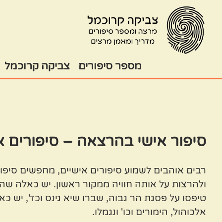
בור
צירת
שר
תוכן
מספר סיפורים
צביקה קרוכמל
סיפור אישי בהרצאה – סיפורים 
רבים אוהבים לשמוע סיפורים אישיים, מחפשים סיפו
ולהרצות על אותה חוויה ממקור ראשון. יש כאלה שה
טיפסו על פסגת הר גבוה, שברו שיא גינס וכד', יש 
אלכוהול, הימורים וכו' ונגמלו.