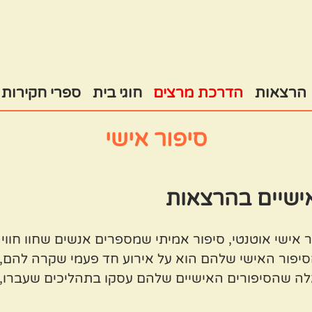
הרצאות
הדרכת מרצים
חוגי בית
ספרי חקירות
סיפור אישי
אישיים בהרצאות
ר אישי אוטנטי, סיפור אמיתי שמספרים אנשים שחוו חוו
סיפור האישי שלהם הוא על אירוע חד פעמי שקרה להם, 
כאלה שהסיפורים האישיים שלהם עסקו בתהליכים שעברו, 