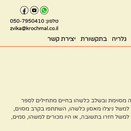
טלפון:
050-7950410
zvika@krochmal.co.il
גלריה
בתקשורת
יצירת קשר
יה מסוימת ובשלב כלשהו בחיים מתחילים לספר
למשל ניצלו מאסון כלשהו, השתתפו בקרב מסוים,
למשל חזרו בתשובה, או היו מכורים למשהו, סמים,