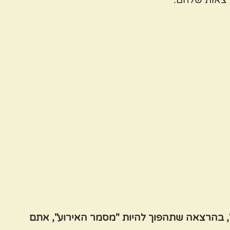
כו', בהרצאה שתהפוך להיות "מסמר האירוע", אתם