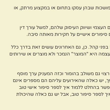
מושכות שבהן עסקו בתחום או במקצוע מרתק, או
עצמי ושיווק העיסוק שלהם, למשל עורך דין
סיפורים אישיים על חקירות מאותה סיבה.
בפני קהל. כן, גם האחרונים עושים זאת בדרך כלל
מה היא "המוצר" הנמכר ולא מוצרים או שירותים
 רצוי גם משולב בהומור וכזה המעניק ערך מוסף
הפך, יש כאלה שהאירועים עליהם הם מספרים אינם
פשר בהחלט ללמוד איך לספר סיפור אישי טוב
ך לספר סיפור טוב, אבל יש גם כאלה שהיכולת