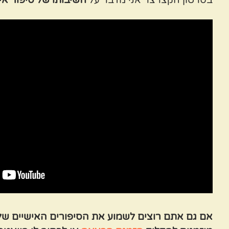
אם גם אתם רוצים לשמוע את הסיפורים האישיים שלי, 