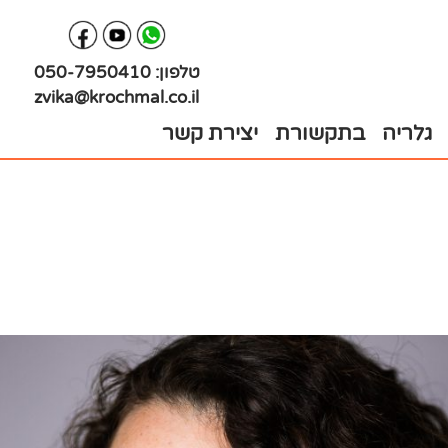
טלפון:
050-7950410
zvika@krochmal.co.il
גלריה
בתקשורת
יצירת קשר