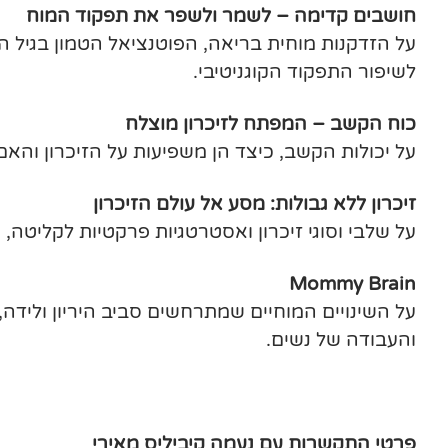
חושבים קדימה – לשמר ולשפר את תפקוד המוח
על הזדקנות מוחית בריאה, הפוטנציאל הטמון בגיל ה
לשיפור התפקוד הקוגניטיבי.
כוח הקשב – המפתח לזיכרון מוצלח
על יכולות הקשב, כיצד הן משפיעות על הזיכרון והאם 
זיכרון ללא גבולות: מסע אל עולם הזיכרון
על שלבי וסוגי זיכרון ואסטרטגיות פרקטיות לקליטה, 
Mommy Brain
על השינויים המוחיים שמתרחשים סביב היריון ולידה, 
והעבודה של נשים.
פרטי התקשרות עם נעמה קיביליס מאירי