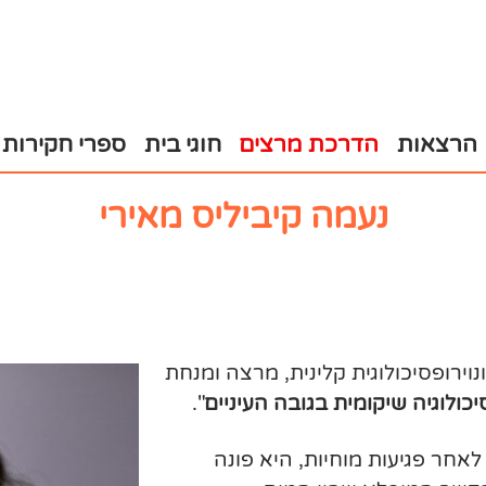
הרצאות
הדרכת מרצים
חוגי בית
ספרי חקירות
נעמה קיביליס מאירי
וירופסיכולוגית קלינית, מרצה ומנחת
כולוגיה שיקומית בגובה העיניים
".
אחר פגיעות מוחיות, היא פונה