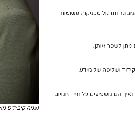
מבוגר ותרגול טכניקות פשוטות
ניתן לשפר אותן.
קידוד ושליפה של מידע.
ואיך הם משפיעים על חיי היומיום
נעמה קיביליס מאי