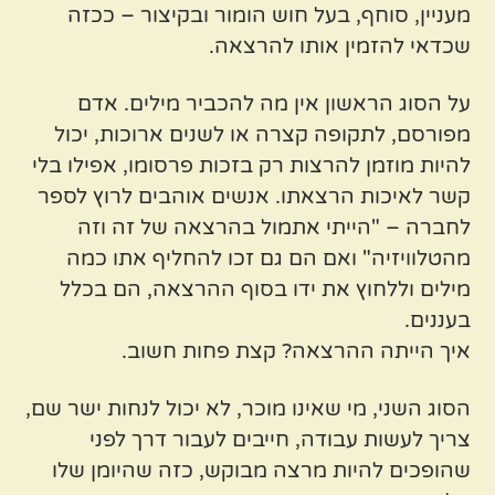
מעניין, סוחף, בעל חוש הומור ובקיצור – ככזה
שכדאי להזמין אותו להרצאה.
על הסוג הראשון אין מה להכביר מילים. אדם
מפורסם, לתקופה קצרה או לשנים ארוכות, יכול
להיות מוזמן להרצות רק בזכות פרסומו, אפילו בלי
קשר לאיכות הרצאתו. אנשים אוהבים לרוץ לספר
לחברה – "הייתי אתמול בהרצאה של זה וזה
מהטלוויזיה" ואם הם גם זכו להחליף אתו כמה
מילים וללחוץ את ידו בסוף ההרצאה, הם בכלל
בעננים.
איך הייתה ההרצאה? קצת פחות חשוב.
הסוג השני, מי שאינו מוכר, לא יכול לנחות ישר שם,
צריך לעשות עבודה, חייבים לעבור דרך לפני
שהופכים להיות מרצה מבוקש, כזה שהיומן שלו