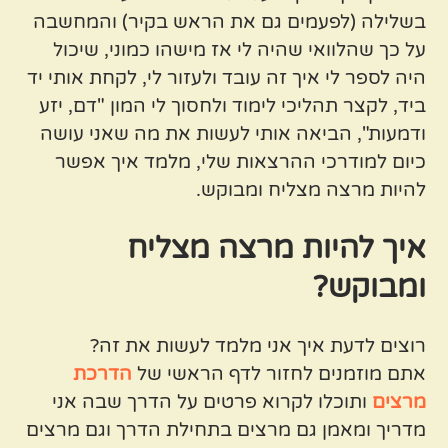
בשלילה (לפעמים גם את הראש בקיר) והמחשבה
על כך שהלוואי שהיה לי אז מישהו כמוני, שיכול
היה לספר לי איך זה עובד ולעזור לי, לקחת אותי יד
ביד, לקצר תהליכי לימוד ולחסוך לי המון "דם, יזע
ודמעות", הביאה אותי לעשות את מה שאני עושה
כיום למודרכי ההרצאות שלי, מלמד איך אפשר
להיות מרצה מצליח ומבוקש.
איך להיות מרצה מצליח
ומבוקש?
רוצים לדעת איך אני מלמד לעשות את זה?
אתם מוזמנים לחזור לדף הראשי של
הדרכת
מרצים
ותוכלו לקרוא פרטים על הדרך שבה אני
מדריך ומאמן גם מרצים בתחילת הדרך וגם מרצים