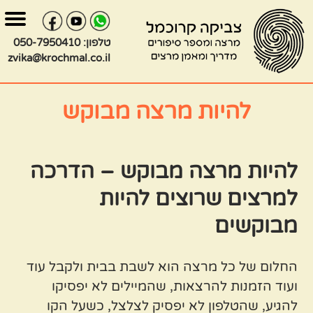
בור
צירת
שר
תוכן
טלפון:
050-7950410
zvika@krochmal.co.il
להיות מרצה מבוקש
להיות מרצה מבוקש – הדרכה
למרצים שרוצים להיות
מבוקשים
החלום של כל מרצה הוא לשבת בבית ולקבל עוד
ועוד הזמנות להרצאות, שהמיילים לא יפסיקו
להגיע, שהטלפון לא יפסיק לצלצל, כשעל הקו