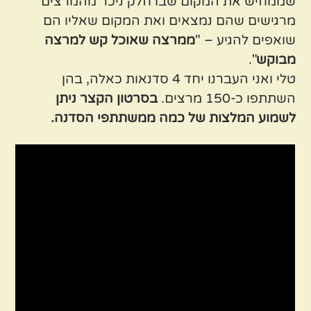
שממחיש את המקום שבו חלק ניכר מהמרצים
מרגישים שהם נמצאים ואת המקום שאליו הם
שואפים להגיע – "
ממרצה שאוכל קש למרצה
מבוקש
".
טלי ואני העברנו יחד 4 סדנאות כאלה, בהן
השתתפו כ-150 מרצים.
בסרטון הקצר ניתן
לשמוע המלצות של כמה ממשתתפי הסדנה.