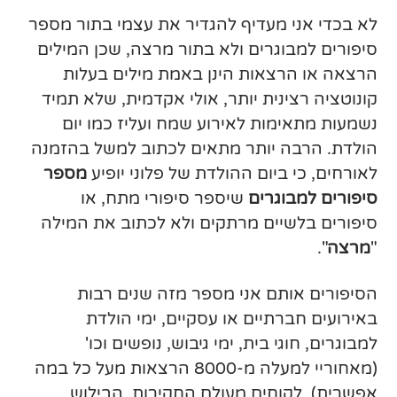
לא בכדי אני מעדיף להגדיר את עצמי בתור מספר
סיפורים למבוגרים ולא בתור מרצה, שכן המילים
הרצאה או הרצאות הינן באמת מילים בעלות
קונוטציה רצינית יותר, אולי אקדמית, שלא תמיד
נשמעות מתאימות לאירוע שמח ועליז כמו יום
הולדת. הרבה יותר מתאים לכתוב למשל בהזמנה
לאורחים, כי ביום ההולדת של פלוני יופיע
מספר
סיפורים למבוגרים
שיספר סיפורי מתח, או
סיפורים בלשיים מרתקים ולא לכתוב את המילה
"
מרצה
".
הסיפורים אותם אני מספר מזה שנים רבות
באירועים חברתיים או עסקיים, ימי הולדת
למבוגרים, חוגי בית, ימי גיבוש, נופשים וכו'
(מאחוריי למעלה מ-8000 הרצאות מעל כל במה
אפשרית), לקוחים מעולם החקירות, הבילוש