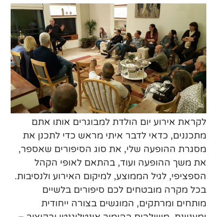
לקראת אירוע יום הולדת למבוגרים אותו אתם
מתכננים, כדאי לדבר איתי מראש כדי לתכנן את
מסגרת ההופעה שלי, את סוג הסיפורים שאספר,
את משך ההופעה ועוד, בהתאם לאופי הקהל
הספציפי, לגיל הממוצע, למיקום האירוע ולנסיבות.
בכל מקרה מובטחים לכם סיפורים בלשיים
מותחים ומרתקים, המוגשים בצורה ייחודית