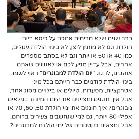
כבר שנים שלא מרימים אתכם על כיסא ביום
הולדת וגם לא מוזמן ליצן, לא בימי הולדת עגולים,
כמו 40 או 50 או יותר וגם לא בסתם מספרים
אחרים, אבל עדיין מגיע לכם או לאנשים שאתם
אוהבים, לחגוג "
יום הולדת למבוגרים
" ראוי לשמו.
בימי הולדת קודמים כבר הייתם בכל מיני
אטרקציות, מסעדות, טיולים או בילויים מסוג אחר,
אבל איך חוגגים ומציינים את היום המיוחד בגילאים
מבוגרים? איך חוגגים את ימי הולדת 50, 60, 70 או
אפילו 80 ויותר, גם למי שנחשבים צעירים ברוחם,
אבל נמצאים בקטגוריה של ימי הולדת למבוגרים?