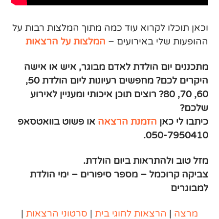
וכאן תוכלו לקרוא עוד כמה מתוך המלצות רבות על
ההופעות שלי באירועים –
המלצות על הרצאות
מתכננים יום הולדת לאדם מבוגר, איש או אישה
היקרים לכם? מחפשים רעיונות ליום הולדת 50,
60, 70, 80? רוצים תוכן איכותי ומעניין לאירוע
שלכם?
כיתבו לי כאן
הזמנת הרצאה
או פשוט בוואטסאפ
050-7950410.
מזל טוב ולהתראות ביום הולדת.
צביקה קרוכמל – מספר סיפורים – ימי הולדת
למבוגרים
מרצה
|
הרצאות לחוגי
בית
|
סרטוני הרצאות
|