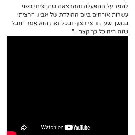
להגיד על ההפעלה וההרצאה שהרציתי בפני
עשרות אורחים ביום ההולדת של אביו. הרציתי
במשך שעה וחצי רצוף ובכל זאת הוא אמר "חבל
שזה היה כל כך קצר…"