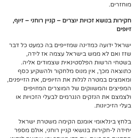
מוחזרים.
חקירות בנושא זכויות יוצרים – קניין רוחני – זיוף,
זיופים
ישראל ידועה כמדינה שמזייפים בה כמעט כל דבר
שזז ואם לא ממש בישראל עצמה אז לידה,
בשטחי הרשות הפלסטינאית שצמודים אליה.
כתוצאה מכך, אין מנוס מלחקור ולהשקיע כסף
ומאמצים במטרה לגלות את הזיופים, את הזייפנים,
המפיצים והמשווקים של המוצרים המזויפים
ולצמצם את הנזקים הנגרמים לבעלי הזכויות או
בעלי הזיכיונות.
בלחץ בינלאומי אומנם הקימה משטרת ישראל
יחידה ל-חקירות בנושאי קניין רוחני, אולם מספר