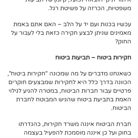
משפטיות, הכרזה על פשיטת רגל.
עכשיו בכנות ועם יד על הלב – האם אתם באמת
מאמינים שניתן לבצע חקירה כזאת בלי לעבור על
החוק?
חקירות ביטוח – תביעות ביטוח
כשאנחנו מדברים על מה שמכונה "חקירות ביטוח",
הכוונה בדרך כלל היא לחקירות שמבצעים חוקרים
פרטיים עבור חברות הביטוח, במטרה להגיע לגילוי
האמת בתביעת ביטוח שהגיש המבוטח לחברת
הביטוח.
חברת הביטוח איננה משרד חקירות, כהגדרתו
בחוק ועל כן איננה מוסמכת להפעיל בעצמה