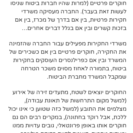
חוקרים פרטיים (למרות שהיו חברות ביטוח שניסו
לעשות זאת בעבר). החברה מעסיקה משרדי
חקירות פרטיות, בין אם בדרך של מכרז, בין אם
בזכות קשרים ובין אם בגלל דברים אחרים…
משרדי החקירות מפעילים עבור החברה שהזמינה
את החקירה, חוקרים פרטיים בין אם כשכירים של
המשרד ובין אם כפרילנסרים העוסקים בחקירות
ביטוח, בתמורה לאחוז מסוים משכר הטרחה
שמקבל המשרד מחברת הביטוח.
החוקרים יוצאים לשטח, מתעדים זירה של אירוע
(למשל מקום התרחשות של תאונת עבודה),
מצלמים את התובע (למשל כזה שטוען כי אינו יכול
ללכת, אבל רוקד בחתונה), במקרים רבים הם גם
חוקרים אותו באופן פרונטאלי, גובים עדויות ממנו