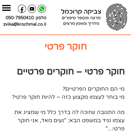
בור
צירת
שר
תוכן
טלפון:
050-7950410
zvika@krochmal.co.il
חוקר פרטי
חוקר פרטי – חוקרים פרטיים
מי הם החוקרים הפרטיים?
מי בוחר לעצמו מקצוע כזה – להיות חוקר פרטי?
מה התגובה שזוכה לה בדרך כלל מי שמציג את
עצמו נגיד במשפט הבא: "נעים מאד, אני חוקר
פרטי…"