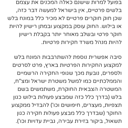
בפועל למרות שישנם כאלה המכנים את עצמם
בלשים פרטיים, אין בישראל למעשה דבר כזה,
שכן חוק חוקרים פרטיים לא מכיר כלל במונח בלש
או בילוש. החוק עוסק במקצוע ובמתן רישיון להיות
חוקר פרטי ובשלב מאוחר יותר בקבלת רישיון
להיות מנהל משרד חקירות פרטיות.
סיבה אפשרית נוספת להשתרבבות המונח בלש
למקצוע החקירות הפרטיות בארץ, פרט לסרטים
ולספרים, נובעת מכך שגופי החקירה הרשמיים
והממלכתיים כמו למשל משטרת ישראל ומצ"ח,
המשטרה הצבאית החוקרת, משתמשים בשם
בלש (בדרך כלל כזה שמבצע פעולות בילוש כגון
תצפיות, מעצרים, חיפושים וכו') להבדיל ממקצוע
החוקר (שבדרך כלל מבצע פעולות חקירה כגון
תשאול, ביקור בזירת עבירה, גביית עדויות וכו').