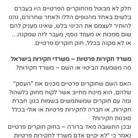
חלק לא מבוטל מהחוקרים הפרטיים היו בעברם
בלשים באחד מהגופים הללו ולאחר שחרורם, נהנו
להותיר לעצמם את הכינוי בלש, שאינו מעניק להם
שום סמכות או מעמד נוסף, מעבר לזה שמקנה…
או לא מקנה בכלל, חוק חוקרים פרטיים.
משרד חקירות פרטיות – משרדי חקירות בישראל
מה משמעות הביטוי או השם – משרד חקירות?
האם השם שחוקרים פרטיים מכנים את "העסק"
שלהם, הוא מינוח מחייב אשר לקוח מחוק כלשהו?
ומה עם חוקרים שמשתמשים בשמות כגון: חברת
חקירות, או חברה לחקירות פרטיות או אולי בכלל
סוכנות חקירות?
ובכן התשובה מאד ברורה – בחוק חוקרים פרטיים
נאמר כי "לא יקיים אדם משרד לחקירות פרטיות