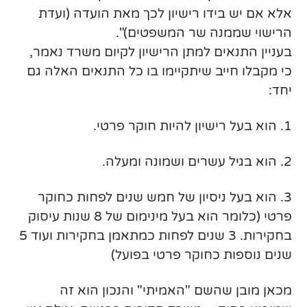
אלא אם יש בידו רישיון לכך מאת הועדה (ועדת
הרישוי שממנה שר המשפטים)".
בעניין התנאים למתן הרישיון לקיום משרד נאמר,
כי מקבלו חייב שיתקיימו בו כל התנאים האלה גם
יחד:
1. הוא בעל רישיון להיות חוקר פרטי.
2. הוא בגיל עשרים ושמונה ומעלה.
3. הוא בעל ניסיון של חמש שנים לפחות כחוקר
פרטי (כלומר הוא בעל מינימום של 8 שנות עיסוק
בחקירות. 3 שנים לפחות כמתאמן בחקירות ועוד 5
שנים נוספות כחוקר פרטי בפועל)
מכאן מובן שהשם "האמיתי" והנכון הוא זה