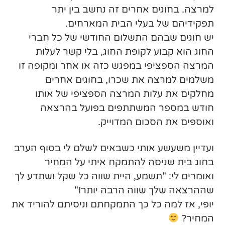
למרצה. בחוגים אחרים זה נחשב בין יתר
תפקידיהם של בעלי הבית המארחים.
יש חוגים שבהם התשלום החודשי של כל חברי
החוג הוא קבוע לקופת החוג, בלי קשר לעלות
המרצה הספציפי במפגש כזה או אחר ומקופה זו
משלמים למרצה את שכרו, בחוגים אחרים
מחלקים את עלות המרצה הספציפי של אותו
חודש במספר המשתתפים בפועל בהרצאה
ואוספים את הסכום המדוייק.
ועדיין משעשע אותי כשבאים לשלם לי בסוף הערב
בחוג בית שניסה להתמקח איתי על המחיר
ואומרים לי: "תשמע, היית שווה כל שקל ושתדע לך
שההרצאה שלך שווה הרבה יותר!"
יופי, אז למה כל כך התמקחתם וניסיתם להוריד את
המחיר?