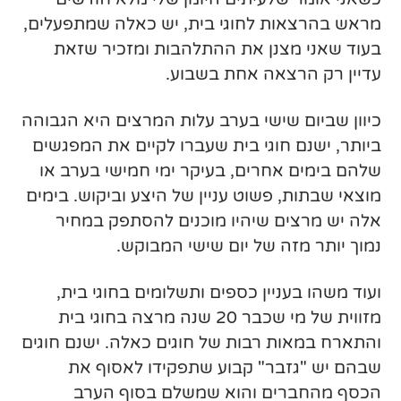
מראש בהרצאות לחוגי בית, יש כאלה שמתפעלים,
בעוד שאני מצנן את ההתלהבות ומזכיר שזאת
עדיין רק הרצאה אחת בשבוע.
כיוון שביום שישי בערב עלות המרצים היא הגבוהה
ביותר, ישנם חוגי בית שעברו לקיים את המפגשים
שלהם בימים אחרים, בעיקר ימי חמישי בערב או
מוצאי שבתות, פשוט עניין של היצע וביקוש. בימים
אלה יש מרצים שיהיו מוכנים להסתפק במחיר
נמוך יותר מזה של יום שישי המבוקש.
ועוד משהו בעניין כספים ותשלומים בחוגי בית,
מזווית של מי שכבר 20 שנה מרצה בחוגי בית
והתארח במאות רבות של חוגים כאלה. ישנם חוגים
שבהם יש "גזבר" קבוע שתפקידו לאסוף את
הכסף מהחברים והוא שמשלם בסוף הערב