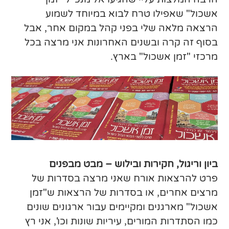
אשכול" שאפילו טרח לבוא במיוחד לשמוע
הרצאה מלאה שלי בפני קהל במקום אחר, אבל
בסוף זה קרה ובשנים האחרונות אני מרצה בכל
מרכזי "זמן אשכול" בארץ.
ביון וריגול, חקירות ובילוש – מבט מבפנים
פרט להרצאות אורח שאני מרצה בסדרות של
מרצים אחרים, או בסדרות של הרצאות ש"זמן
אשכול" מארגנים ומקיימים עבור ארגונים שונים
כמו הסתדרות המורים, עיריות שונות וכו', אני רץ