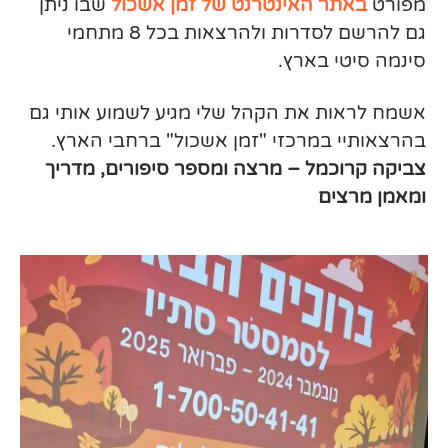
מפורט
באתר האינטרנט של זמן אשכול
שבו ניתן
גם להרשם לסדרות ולהרצאות בכל 8 מתחמי
סינמה סיטי בארץ.
אשמח לראות את הקהל שלי מגיע לשמוע אותי גם
בהרצאותיי במרכזי "זמן אשכול" ברחבי הארץ.
צביקה קרוכמל – מרצה ומספר סיפורים, מדריך
ומאמן מרצים