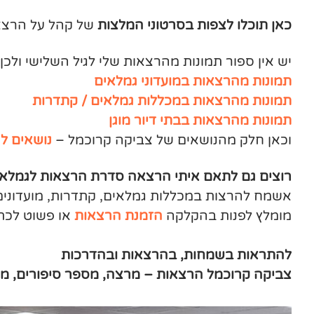
כאן תוכלו לצפות בסרטוני המלצות
של קהל על הרצא
יש אין ספור תמונות מהרצאות שלי לגיל השלישי ולכן הן פוצלו ל-3 ג
תמונות מהרצאות במועדוני גמלאים
תמונות מהרצאות במכללות גמלאים / קתדרות
תמונות מהרצאות בבתי דיור מוגן
וכאן חלק מהנושאים של צביקה קרוכמל –
נושאים ל
רוצים גם לתאם איתי הרצאה סדרת הרצאות לגמלאים
אשמח להרצות במכללות גמלאים, קתדרות, מועדונים
מומלץ לפנות בהקלקה
הזמנת הרצאות
או פשוט לכת
להתראות בשמחות, בהרצאות ובהדרכות
צביקה קרוכמל הרצאות – מרצה, מספר סיפורים, מד