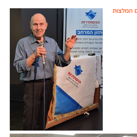
 המלצות