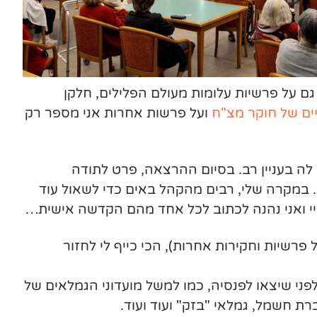
ם על פרשיות עלומות מעולם הפלילים, חלקן
ים של חוקר מצ"ח
ועל פרשות אחרות אני מספר רק
לה בעניין רב. בסיום ההרצאה, פרט לתודה
. במקרה שלי, רבים מהקהל באים כדי לשאול עוד
י ואני נהנה לכתוב לכל אחד מהם הקדשה אישית…
רשיות וחקירות אחרות), הכי כייף לי לחזור
י שיצאו לפנסיה, כמו למשל מועדוני הגמלאים של
רת חשמל, גמלאי "בזק" ועוד ועוד.