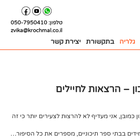
טלפון:
050-7950410
zvika@krochmal.co.il
גלריה
בתקשורת
יצירת קשר
ון – הרצאות לחיילים
 כמובן, אני מעדיף לא להרצות לצעירים יותר כי זה
דים בבתי ספר תיכוניים, מספרים את כל הסיפור…