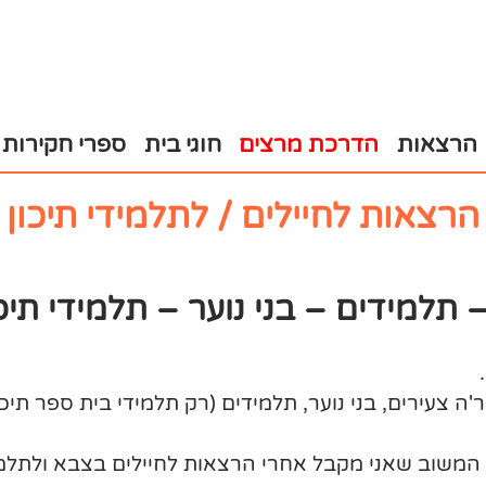
הרצאות
הדרכת מרצים
חוגי בית
ספרי חקירות
הרצאות לחיילים / לתלמידי תיכון
 תלמידים – בני נוער – תלמידי תיכ
 צעירים, בני נוער, תלמידים (רק תלמידי בית ספר תיכון
המשוב שאני מקבל אחרי הרצאות לחיילים בצבא ולתלמי