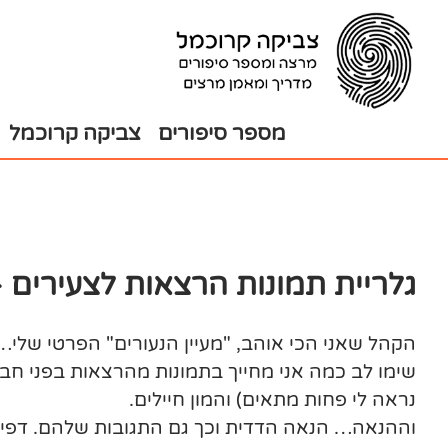
בור
צירת
שר
תוכן
מספר סיפורים
צביקה קרוכמל
גלריית תמונות הרצאות לצעירים –
הקהל שאני הכי אוהב, "מעיין הנעורים" הפרטי שלי…
שימו לב כמה אני מחייך בתמונות מהרצאות בפני חבר'ה
נראה לי פחות מתאים) והמון חיילים.
וההנאה… הנאה הדדית וכך גם התגובות שלהם. דפי 