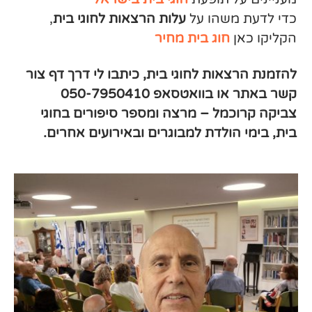
כדי לדעת משהו על
עלות הרצאות לחוגי בית
,
הקליקו כאן
חוג בית מחיר
להזמנת הרצאות לחוגי בית, כיתבו לי דרך דף צור
קשר באתר או בוואטסאפ 050-7950410
צביקה קרוכמל – מרצה ומספר סיפורים בחוגי
בית, בימי הולדת למבוגרים ובאירועים אחרים.