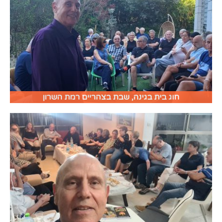
חוג בית בגינה, שבת בצהריים רמת השרון