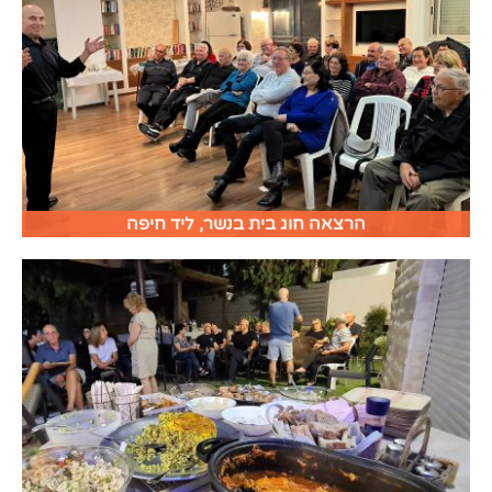
הרצאה חוג בית בנשר, ליד חיפה