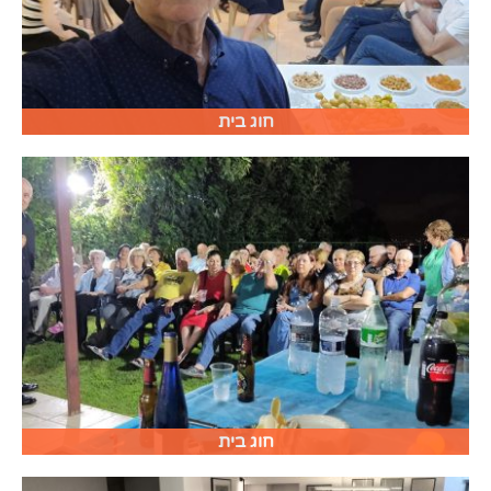
חוג בית
חוג בית