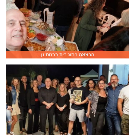
הרצאה בחוג בית ברמת גן