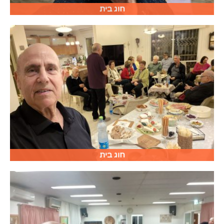
חוג בית
חוג בית