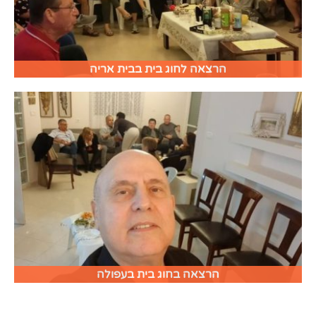
הרצאה לחוג בית בבית אריה
הרצאה בחוג בית בעפולה