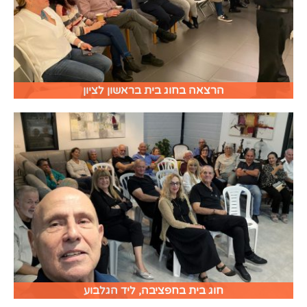
הרצאה בחוג בית בראשון לציון
חוג בית בחפציבה, ליד הגלבוע