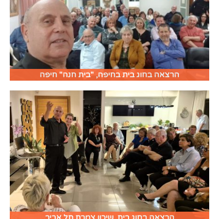
הרצאה בחוג בית בחיפה, "בית חנה" חיפה
הרצאה בחוג בית, שיכון צמרת תל אביב