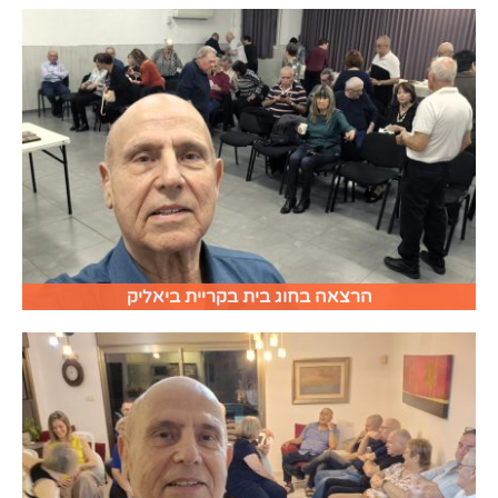
הרצאה בחוג בית בקריית ביאליק