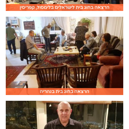
הרצאה בחוג בית לישראלים בלימסול, קפריסין
הרצאה בחוג בית בנהריה