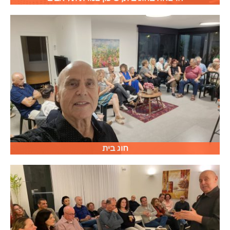
חוג בית