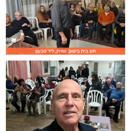
חוג בית בישוב נופית, ליד טבעון