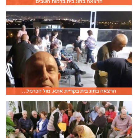
הרצאה בחוג בית ברמות השבים
הרצאה בחוג בית בקריית אתא, מול הכרמל…