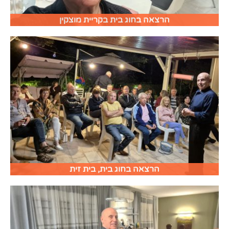
הרצאה בחוג בית בקריית מוצקין
הרצאה בחוג בית, בית זית