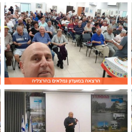
הרצאה במועדון גמלאים בהרצליה