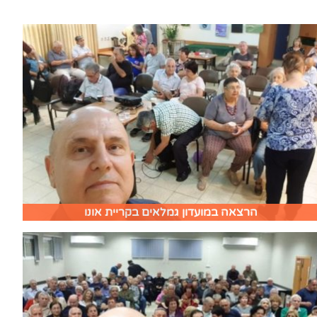
הרצאה במועדון גמלאים בקריית אונו