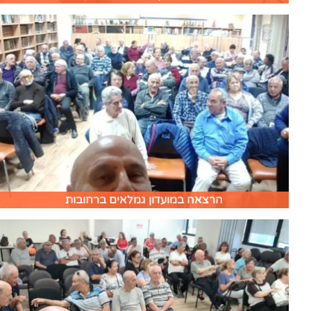
הרצאה במועדון גמלאים ברחובות