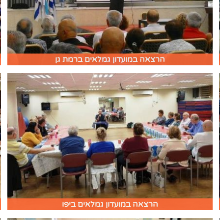
הרצאה במועדון גמלאים ברמת גן
הרצאה במועדון גמלאים ביפו