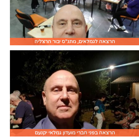
הרצאה לגמלאים, מתנ"ס יבור הרצליה
הרצאה בפני חברי מועדון גמלאי יקנעם