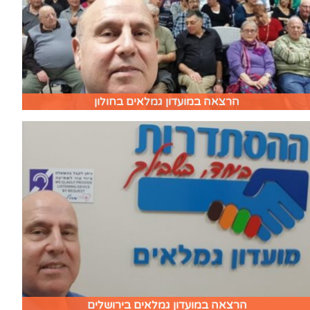
הרצאה במועדון גמלאים בחולון
הרצאה במועדון גמלאים בירושלים