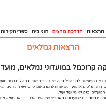
הרצאות
הדרכת מרצים
חוגי בית
ספרי חקירות
הרצאות גמלאים
ה קרוכמל במועדוני גמלאים, מועדו
ז את הפעילות לבני הגיל השלישי. ברוב הישובים פועלים כמה מועד
שת המתנ"סים או מועדונים שהתארגנו באופן פרטי ויש מועדונים רבי
ועלים, בנק לאומי ועוד ועוד.
ט במהירות למועדונים האחרים של אותו ארגון וכך אני מוצא את 