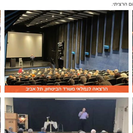
ם הרציתי.
הרצאה לגמלאי משרד הביטחון, תל אביב