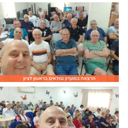
הרצאה במועדון גמלאים בראשון לציון