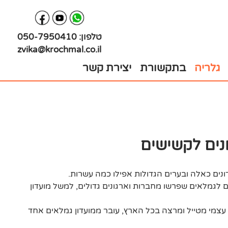
טלפון:
050-7950410
zvika@krochmal.co.il
גלריה
בתקשורת
יצירת קשר
נים לקשישים
ונים כאלה ובערים הגדולות אפילו כמה עשרות.
ם לגמלאים שפרשו מחברות וארגונים גדולים, למשל מועדון
עצמי מטייל ומרצה בכל הארץ, עובר ממועדון גמלאים אחד