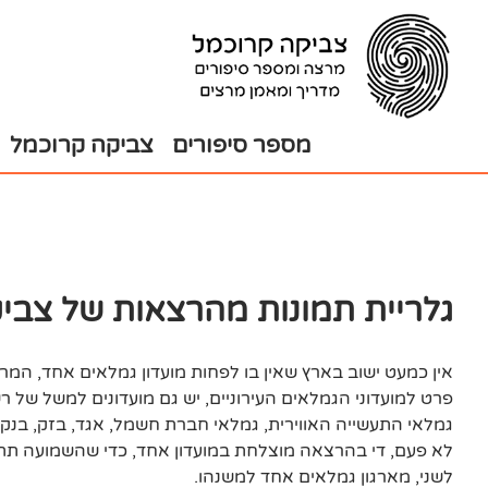
בור
צירת
שר
תוכן
מספר סיפורים
צביקה קרוכמל
גלריית תמונות מהרצאות של צביק
אין כמעט ישוב בארץ שאין בו לפחות מועדון גמלאים אחד, המרכ
פרט למועדוני הגמלאים העירוניים, יש גם מועדונים למשל של ר
גמלאי התעשייה האווירית, גמלאי חברת חשמל, אגד, בזק, בנק הפ
לא פעם, די בהרצאה מוצלחת במועדון אחד, כדי שהשמועה תתפש
לשני, מארגון גמלאים אחד למשנהו.