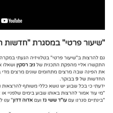
"שיעור פרטי" במסגרת "חדשות הבוק
גם להרצות ב"שיעור פרטי" בטלוויזיה הגעתי במקרה.
התקשרו אליי מהפקת התכנית של
ניב רסקין
החדשות של 9 בבוקר.
ידעתי כי בכל שבוע יש נושא כללי משותף להרצאות 
"מי עוד אמור להרצות באותו שבוע בימים שלפניי או א
"בינתיים סגרנו עם
עו"ד ששי גז
ועם
אדוה דדון
" ענו 