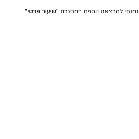
וזמנתי להרצאה נוספת במסגרת "
שיעור פרטי
"