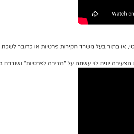
, או בתור בעל משרד חקירות פרטיות או כדובר לשכת ה