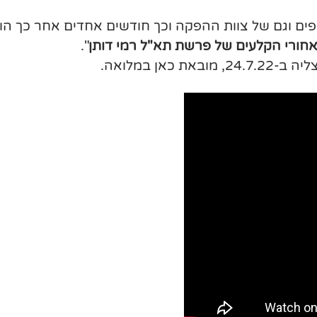
פים וגם של צוות ההפקה וכך חודשים אחדים אחר כך ה
חורי הקלעים של פרשת תא"ל רמי דותן
".
ן במלואה.