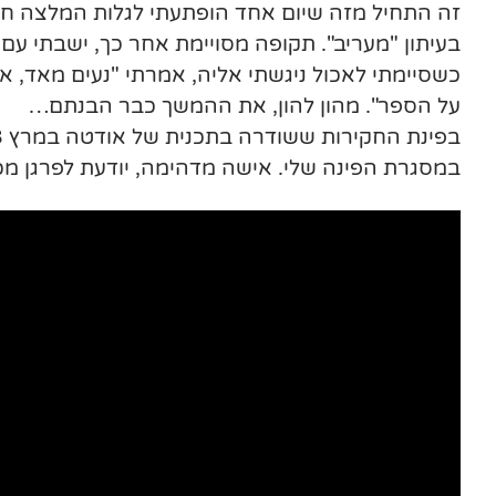
זה התחיל מזה שיום אחד הופתעתי לגלות המלצה ח
בעיתון "מעריב". תקופה מסויימת אחר כך, ישבתי ע
כשסיימתי לאכול ניגשתי אליה, אמרתי "נעים מאד, א
על הספר". מהון להון, את ההמשך כבר הבנתם…
במסגרת הפינה שלי. אישה מדהימה, יודעת לפרגן מ