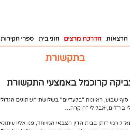
הרצאות
הדרכת מרצים
חוגי בית
ספרי חקירות
בתקשורת
צביקה קרוכמל באמצעי התקשורת
סוף שבוע, ראיונות "בלעדיים" בשלושת העיתונים הגדולי
י בודדים, אבל לי זה קרה…
של תא"ל רמי דותן בבית הדין הצבאי המיוחד, פנו אליי עיתו