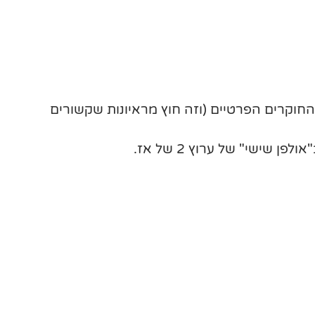
חוקרים הפרטיים (וזה חוץ מראיונות שקשורים