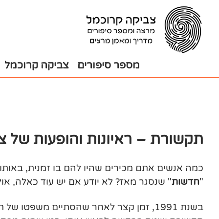
בור
צירת
שר
תוכן
מספר סיפורים
צביקה קרוכמל
תקשורת – ראיונות והופעות של 
כמה אנשים אתם מכירים שהיו להם בו זמנית, באותו 
"
חדשות
" שנסגר מאז? לא יודע אם יש עוד כאלה, אול
בשנת 1991, זמן קצר לאחר שהסתיים משפטו 