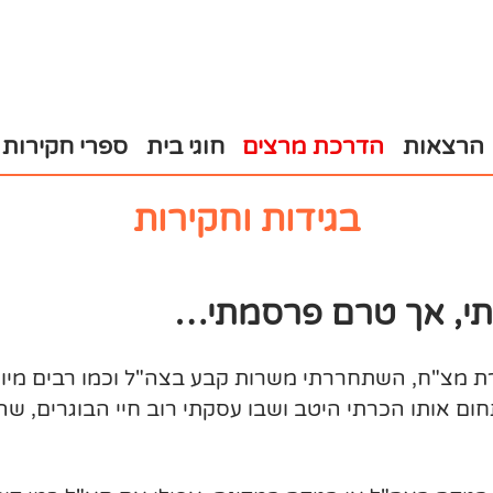
הרצאות
הדרכת מרצים
חוגי בית
ספרי חקירות
בגידות וחקירות
תי, אך טרם פרסמתי…
ת מצ"ח, השתחררתי משרות קבע בצה"ל וכמו רבים מיוצא