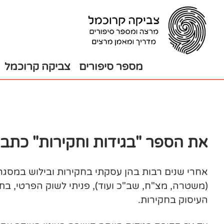
בור
צירת
שר
תוכן
מספר סיפורים
צביקה קרוכמל
את הספר "בגידות וחקירות" כתב
אחרי שנים רבות בהן עסקתי בחקירות ובילוש במסגר
העיסוק בחקירות.