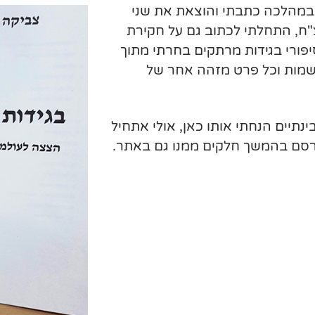
במהלכה כתבתי והוצאת את שני
ח, התחלתי לכתוב גם על חקירת
 לספר "בגידות וחקירות". 20 וכמה סיפורי בגידות מרתקים בחרתי מתוך
השמות וכל פרט מזהה אחר של
ינתיים הנחתי אותו כאן, אולי אתחיל
פרסם בהמשך חלקים ממנו גם באתר.